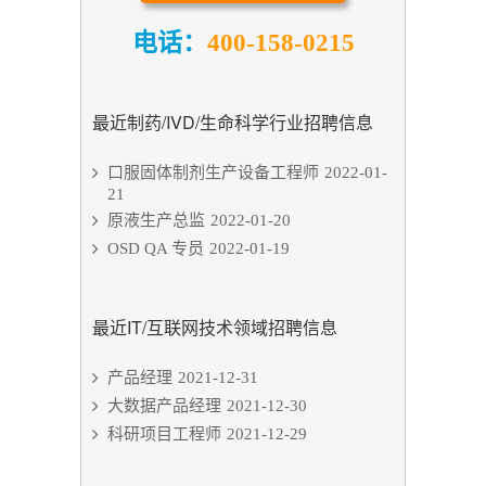
电话：
400-158-0215
最近制药/IVD/生命科学行业招聘信息
口服固体制剂生产设备工程师
2022-01-
21
原液生产总监
2022-01-20
OSD QA 专员
2022-01-19
最近IT/互联网技术领域招聘信息
产品经理
2021-12-31
大数据产品经理
2021-12-30
科研项目工程师
2021-12-29