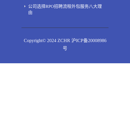
公司选择RPO招聘流程外包服务八大理
由
Copyright© 2024 ZCHR 沪ICP备20008986
号