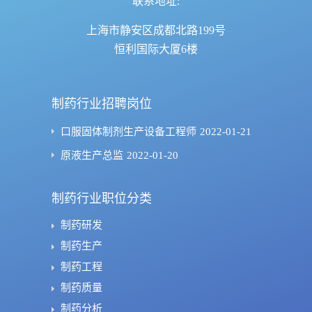
联系地址:
上海市静安区成都北路199号
恒利国际大厦6楼
制药行业招聘岗位
口服固体制剂生产设备工程师
2022-01-21
原液生产总监
2022-01-20
制药行业职位分类
制药研发
制药生产
制药工程
制药质量
制药分析