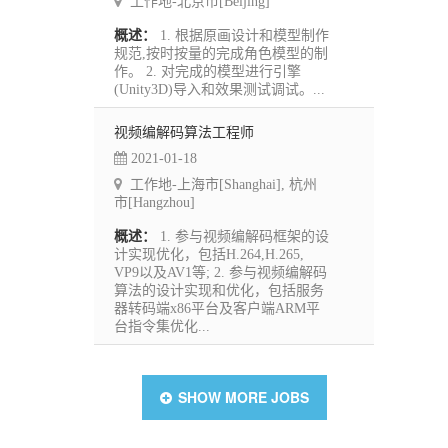
工作地-北京市[Beijing]
概述：
1. 根据原画设计和模型制作
规范,按时按量的完成角色模型的制
作。 2. 对完成的模型进行引擎
(Unity3D)导入和效果测试调试。...
视频编解码算法工程师
2021-01-18
工作地-上海市[Shanghai], 杭州
市[Hangzhou]
概述：
1. 参与视频编解码框架的设
计实现优化，包括H.264,H.265,
VP9以及AV1等; 2. 参与视频编解码
算法的设计实现和优化，包括服务
器转码端x86平台及客户端ARM平
台指令集优化...
SHOW MORE JOBS