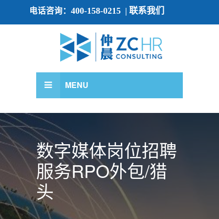
400-158-0215
联系我们
电话咨询：
|
MENU
数字媒体岗位招聘
服务RPO外包/猎
头