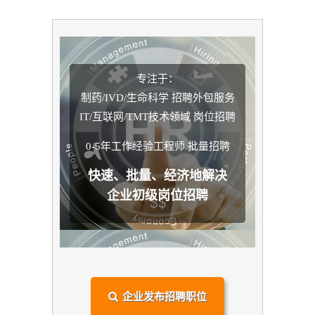
专注于：
制药/IVD/生命科学 招聘外包服务
IT/互联网/TMT技术领域 岗位招聘
0-5年工作经验工程师 批量招聘
快速、批量、经济地解决
企业初级岗位招聘
企业发布招聘职位