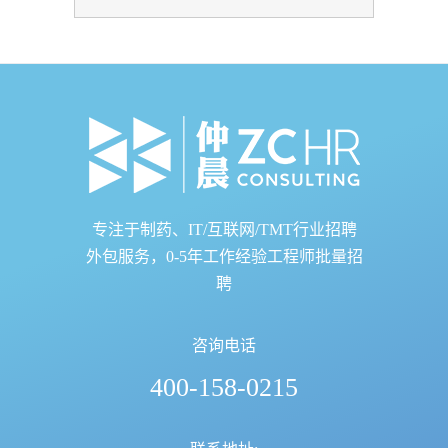
专注于制药、IT/互联网/TMT行业招聘
外包服务，0-5年工作经验工程师批量招
聘
咨询电话
400-158-0215