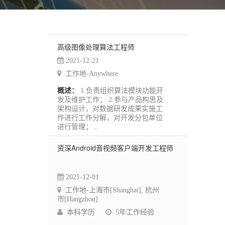
高级图像处理算法工程师
2021-12-21
工作地-Anywhere
概述：
1.负责组织算法模块功能开
发及维护工作； 2.参与产品构思及
架构设计，对数据研发成果实施工
作进行工作分解，对开发分包单位
进行管理；...
资深Android音视频客户端开发工程师
2021-12-01
工作地-上海市[Shanghai], 杭州
市[Hangzhou]
本科学历
5年工作经验