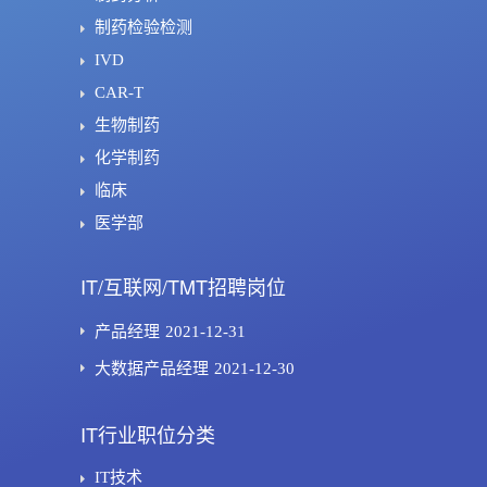
制药检验检测
IVD
CAR-T
生物制药
化学制药
临床
医学部
IT/互联网/TMT招聘岗位
产品经理
2021-12-31
大数据产品经理
2021-12-30
IT行业职位分类
IT技术