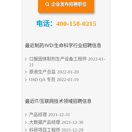
企业发布招聘职位
电话：
400-158-0215
最近制药/IVD/生命科学行业招聘信息
口服固体制剂生产设备工程师
2022-01-
21
原液生产总监
2022-01-20
OSD QA 专员
2022-01-19
最近IT/互联网技术领域招聘信息
产品经理
2021-12-31
大数据产品经理
2021-12-30
科研项目工程师
2021-12-29