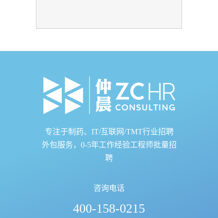
专注于制药、IT/互联网/TMT行业招聘
外包服务，0-5年工作经验工程师批量招
聘
咨询电话
400-158-0215