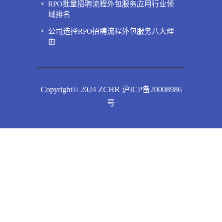
RPO批量招聘流程外包服务应用行业领
域排名
公司选择RPO招聘流程外包服务八大理
由
Copyright© 2024 ZCHR 沪ICP备20008986
号