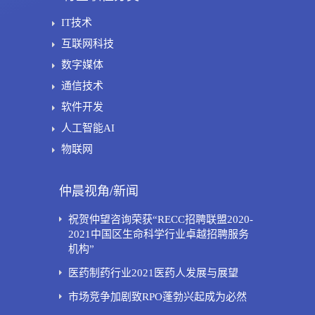
IT技术
互联网科技
数字媒体
通信技术
软件开发
人工智能AI
物联网
仲晨视角/新闻
祝贺仲望咨询荣获“RECC招聘联盟2020-
2021中国区生命科学行业卓越招聘服务
机构”
医药制药行业2021医药人发展与展望
市场竞争加剧致RPO蓬勃兴起成为必然