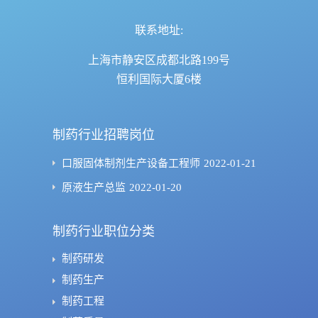
联系地址:
上海市静安区成都北路199号
恒利国际大厦6楼
制药行业招聘岗位
口服固体制剂生产设备工程师
2022-01-21
原液生产总监
2022-01-20
制药行业职位分类
制药研发
制药生产
制药工程