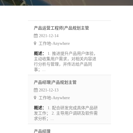
产品运营工程师|产品规划主管
2021-12-14
工作地-Anywhere
概述：
1. 推进提升产品用户体验，
主动收集用户需求，对相关内容进
行分析与管理，并传达给产品同
事；...
产品经理|产品规划主管
2021-12-13
工作地-Anywhere
概述：
1. 配合研发完成具体产品研
发工作； 2. 主导用户调研及软件需
求分析；...
产品经理