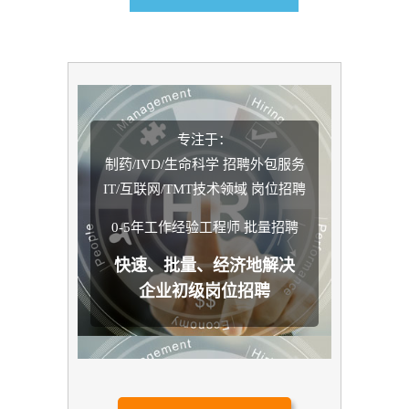
专注于：
制药/IVD/生命科学 招聘外包服务
IT/互联网/TMT技术领域 岗位招聘
0-5年工作经验工程师 批量招聘
快速、批量、经济地解决
企业初级岗位招聘