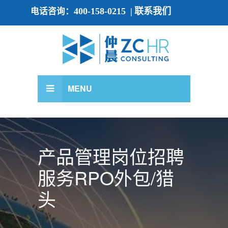
400-158-0215
联系我们
电话咨询：
|
MENU
产品管理岗位招聘
服务RPO外包/猎
头