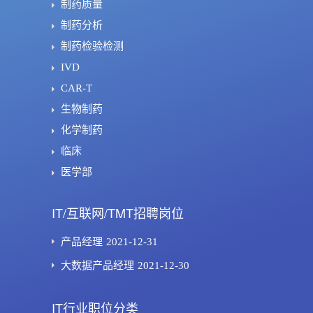
制药质量
制药分析
制药检验检测
IVD
CAR-T
生物制药
化学制药
临床
医学部
IT/互联网/TMT招聘岗位
产品经理
2021-12-31
大数据产品经理
2021-12-30
IT行业职位分类