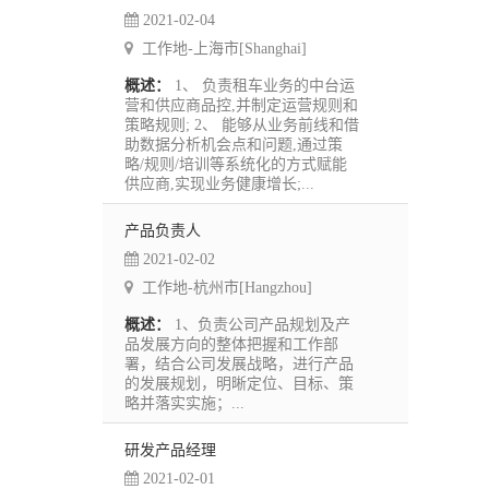
2021-02-04
工作地-上海市[Shanghai]
概述：
1、 负责租车业务的中台运
营和供应商品控,并制定运营规则和
策略规则; 2、 能够从业务前线和借
助数据分析机会点和问题,通过策
略/规则/培训等系统化的方式赋能
供应商,实现业务健康增长;...
产品负责人
2021-02-02
工作地-杭州市[Hangzhou]
概述：
1、负责公司产品规划及产
品发展方向的整体把握和工作部
署，结合公司发展战略，进行产品
的发展规划，明晰定位、目标、策
略并落实实施；...
研发产品经理
2021-02-01