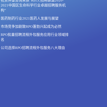
祝贺仲望咨询荣获“RECC招聘联盟2020-
2021中国区生命科学行业卓越招聘服务机
构”
医药制药行业2021医药人发展与展望
市场竞争加剧致RPO蓬勃兴起成为必然
RPO批量招聘流程外包服务应用行业领域排
名
公司选择RPO招聘流程外包服务八大理由