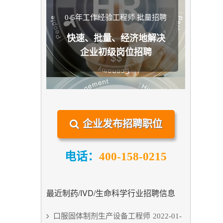
0-5年工作经验工程师 批量招聘
快速、批量、经济地解决
企业初级岗位招聘
企业发布招聘职位
电话：
400-158-0215
最近制药/IVD/生命科学行业招聘信息
口服固体制剂生产设备工程师
2022-01-