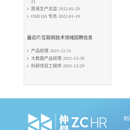
21
原液生产总监
2022-01-20
OSD QA 专员
2022-01-19
最近IT/互联网技术领域招聘信息
产品经理
2021-12-31
大数据产品经理
2021-12-30
科研项目工程师
2021-12-29
制