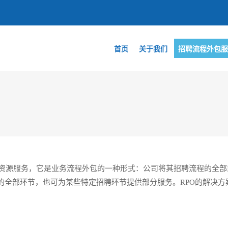
首页
关于我们
招聘流程外包服
资源服务，它是业务流程外包的一种形式：公司将其招聘流程的全部或
的全部环节，也可为某些特定招聘环节提供部分服务。RPO的解决方