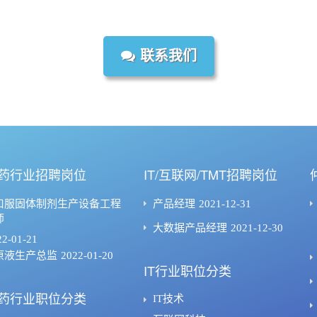
联系我们
药行业招聘岗位
IT/互联网/TMT招聘岗位
口服固体制剂生产设备工程
产品经理
2021-12-31
师
大数据产品经理
2021-12-30
22-01-21
原液生产总监
2022-01-20
IT行业职位分类
药行业职位分类
IT技术