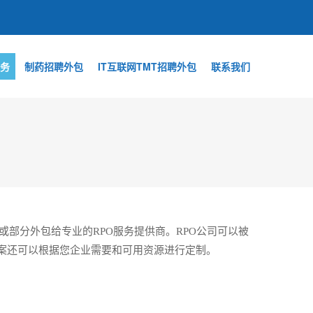
务
制药招聘外包
IT互联网TMT招聘外包
联系我们
部分外包给专业的RPO服务提供商。RPO公司可以被
案还可以根据您企业需要和可用资源进行定制。