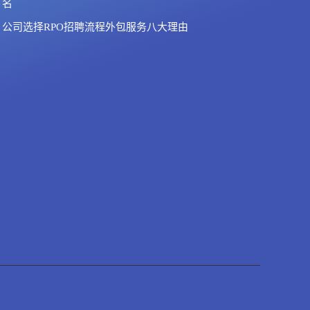
名
公司选择RPO招聘流程外包服务八大理由