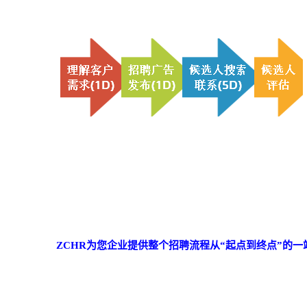
ZCHR为您企业提供整个招聘流程从“起点到终点”的