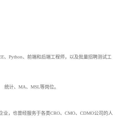
2EE、Python、前端和后端工程师，以及批量招聘测试工
、 统计、MA、MSL等岗位。
，也曾经服务于各类CRO、CMO、CDMO公司的人