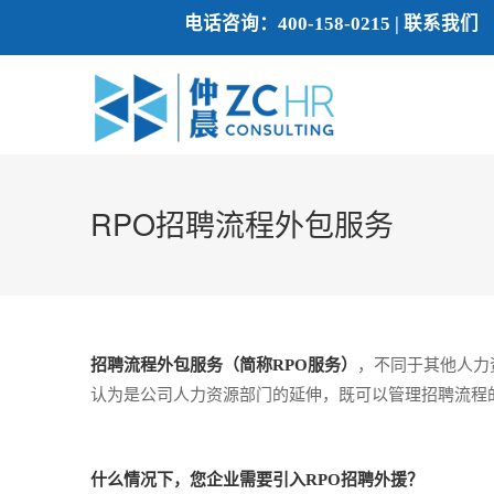
电话咨询：
400-158-0215
|
联系我们
RPO招聘流程外包服务
招聘流程外包服务（简称RPO服务）
，不同于其他人力
认为是公司人力资源部门的延伸，既可以管理招聘流程
什么情况下，您企业需要引入RPO招聘外援？