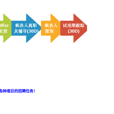
成各种艰巨的招聘任务！