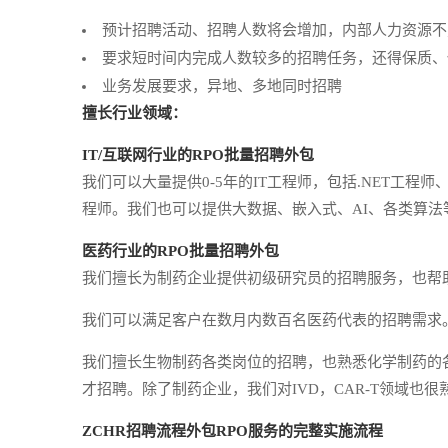
预计招聘活动、招聘人数将会增加，内部人力资源不
要求短时间内完成人数较多的招聘任务，还得保质、
业务发展要求，异地、多地同时招聘
擅长行业领域：
IT/互联网行业的RPO批量招聘外包
我们可以大量提供0-5年的IT工程师，包括.NET工程师、
程师。我们也可以提供大数据、嵌入式、AI、各类算
医药行业的RPO批量招聘外包
我们擅长为制药企业提供初级研究员的招聘服务，也帮助制药企
我们可以满足客户在数月内数百名医药代表的招聘需求
我们擅长生物制药各类岗位的招聘，也熟悉化学制药的各
才招聘。除了制药企业，我们对IVD，CAR-T领域也很
ZCHR
招聘流程外包RPO服务的完整实施流程