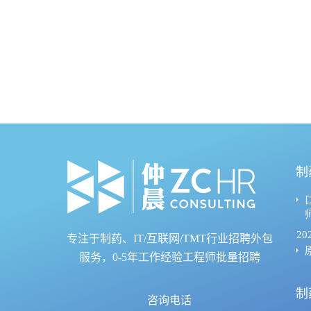
制
20
专注于制药、IT/互联网/TMT行业招聘外包
服务，0-5年工作经验工程师批量招聘
制
咨询电话