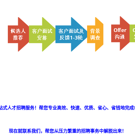
一站式人才招聘服务！帮您专业高效、快速、优质、省心、省钱地完
现在就联系我们，帮您从压力繁重的招聘事务中解脱出来！